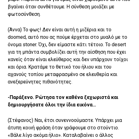
βγαίνει όταν συνθέτουμε. Η σύνθεση μοιάζει με
φωτοσύνθεση.
(Άννα) Το φως! Δεν είναι αυτή η μιζέρια και το
doomed, αυτό που ας πούμε έρχεται στο μυαλό με το
όνομα stoner. Όχι, δεν είμαστε κάτι τέτοιο. Το desert
για τη μπάντα συμβολίζει αυτή την αίσθηση που έχει
κανείς όταν είναι ελεύθερος και δεν υπάρχουν τοίχοι
και όρια. Κρατάμε το θετικό του ήλιου και του
αχανούς τοπίου μεταφρασμένο σε ελευθερία και
ανεξερεύνητες πιθανότητες.
-Παράξενο. Ρώτησα τον καθένα ξεχωριστά και
δημιουργήσατε όλοι την ίδια εικόνα…
(Στέφανος) Ναι, έτσι συνεννοούμαστε. Υπάρχει μια
άτυπη κοινή φράση όταν γράφουμε στο στούντιο.
«Βάλε λίγο ακόμα ήλιο». Καταλαβαίνει ο άλλος