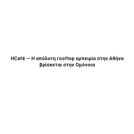
HCafé — Η απόλυτη rooftop εμπειρία στην Αθήνα
βρίσκεται στην Ομόνοια