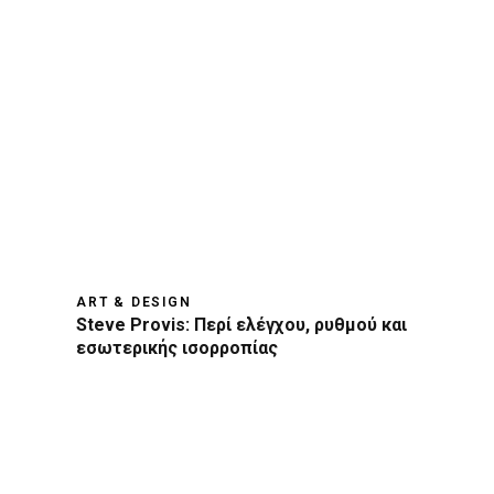
ART & DESIGN
Steve Provis: Περί ελέγχου, ρυθμού και
εσωτερικής ισορροπίας