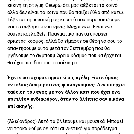
εκείνη τη στιγμή. Θεωρώ ότι μας σέβεται το κοινό,
αλλά δεν είναι το κοινό που θα παίξει ξύλο από κάτω.
Σέβεται τη μουσική μας κι αυτό που παρουσιάζουμε
και το σεβόμαστε κι εμείς. Μέχρι εκεί. Είναι ένα
δούναι και λαβείν. Πραγματικά πάντα υπάρχει
αρκετός κόσμος, αλλά θα είμαστε σε θέση να σου το
απαντήσουμε αυτό μετά τον Σεπτέμβρη που θα
βγάλουμε το άλμπουμ. Άρα ο κόσμος που θα έρχεται
θα έχει μια ιδέα του τι παίζουμε.
Έχετε αυτοχαρακτηριστεί ως αγέλη. Είστε όμως
εντελώς διαφορετικές φυσιογνωμίες. Δεν υπάρχει
ταύτιση του ενός με τον άλλον κάτι που έχει ένα
επιπλέον ενδιαφέρον, όταν το βλέπεις σαν εικόνα
επί σκηνής.
(Άλεξανδρος) Αυτό το βλέπουμε και μουσικά. Μπορεί
να τσακωθούμε σε κάτι συνθετικό για παράδειγμα