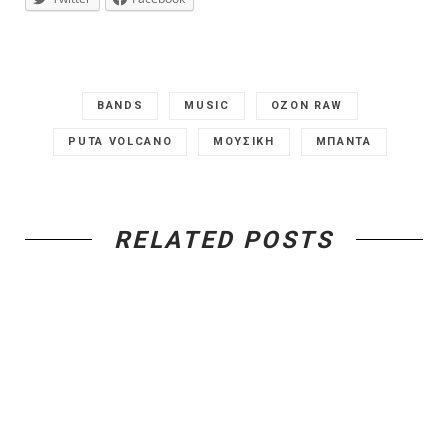
BANDS
MUSIC
OZON RAW
PUTA VOLCANO
ΜΟΥΣΙΚΗ
ΜΠΑΝΤΑ
RELATED POSTS