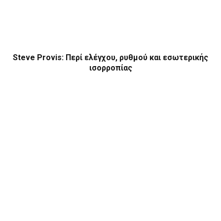
Steve Provis: Περί ελέγχου, ρυθμού και εσωτερικής
ισορροπίας