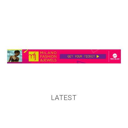
LATEST