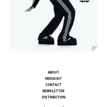
ABOUT
MEDIA KIT
CONTACT
NEWSLETTER
DISTRIBUTION