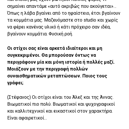
σημαίνει απαντάμε «αυτό ακριβώς που ακούγεται»…
Όπως η λάβα βγαίνει από το ηφαίστειο, έτσι βγαίνουν
τα κομμάτια μας. Μαζευόμαστε στο studio και χωρίς
να φέρει κανένας υλικό ή κάτι πρόχειρο σαν ιδέα,
βγαίνουν κομμάτια. Φυσική ροή.
Οι στίχοι σας είναι αρκετά ιδιαίτεροι και μη
συγκεκριμένοι. Θα μπορούσαν όντως να
περιγράφουν μία και μόνη ιστορία ή πολλές μαζί.
Μοιάζουν με την περιγραφή πολλών
συναισθηματικών μεταπτώσεων. Ποιος τους
γράφει;
(Στέφανος) Οι στίχοι είναι του Άλεξ και της Άννας.
Βιωματικοί πιο πολύ. Βιωματικοί και ψυχογραφικοί
και καλλιτεχνικοί και εικαστικοί στον χαρακτήρα.
Είναι αφαιρετικοί…