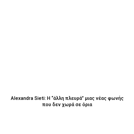
Alexandra Sieti: Η “άλλη πλευρά” μιας νέας φωνής
που δεν χωρά σε όρια